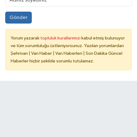
Gönder
Yorum yazarak
topluluk kurallarımızı
kabul etmiş bulunuyor
ve tüm sorumluluğu üstleniyorsunuz. Yazılan yorumlardan
Şehrivan | Van Haber | Van Haberleri | Son Dakika Güncel
Haberler hiçbir şekilde sorumlu tutulamaz.