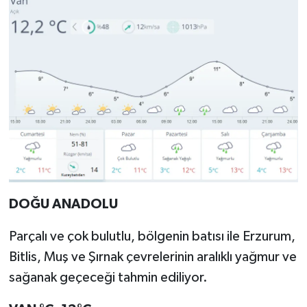
DOĞU ANADOLU
Parçalı ve çok bulutlu, bölgenin batısı ile Erzurum,
Bitlis, Muş ve Şırnak çevrelerinin aralıklı yağmur ve
sağanak geçeceği tahmin ediliyor.