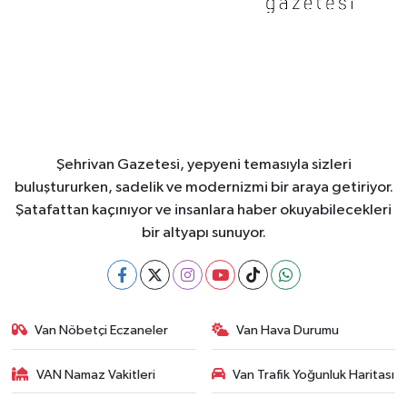
Şehrivan Gazetesi, yepyeni temasıyla sizleri
buluştururken, sadelik ve modernizmi bir araya getiriyor.
Şatafattan kaçınıyor ve insanlara haber okuyabilecekleri
bir altyapı sunuyor.
Van Nöbetçi Eczaneler
Van Hava Durumu
VAN Namaz Vakitleri
Van Trafik Yoğunluk Haritası