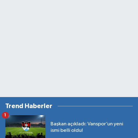
Trend Haberler
1
Başkan açıkladı: Vanspor’un yeni
ismi belli oldu!