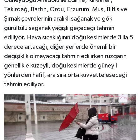
Tekirdağ, Bartın, Ordu, Erzurum, Muş, Bitlis ve
Şırnak çevrelerinin aralıklı sağanak ve gök
gürültülü sağanak yağışlı geçeceği tahmin
ediliyor. Hava sıcaklığının doğu kesimlerde 3 ila 5
derece artacağı, diğer yerlerde önemli bir
değişiklik olmayacağı tahmin edilirken rüzgarın
genellikle kuzeyli, doğu kesimlerde güneyli
yönlerden hafif, ara sıra orta kuvvette eseceği
tahmin ediliyor.