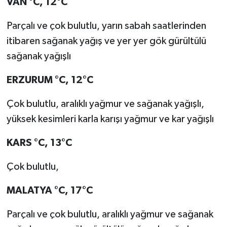
VAN °C, 12°C
Parçalı ve çok bulutlu, yarın sabah saatlerinden
itibaren sağanak yağış ve yer yer gök gürültülü
sağanak yağışlı
ERZURUM °C, 12°C
Çok bulutlu, aralıklı yağmur ve sağanak yağışlı,
yüksek kesimleri karla karışı yağmur ve kar yağışlı
KARS °C, 13°C
Çok bulutlu,
MALATYA °C, 17°C
Parçalı ve çok bulutlu, aralıklı yağmur ve sağanak