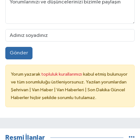
Gönder
Yorum yazarak
topluluk kurallarımızı
kabul etmiş bulunuyor
ve tüm sorumluluğu üstleniyorsunuz. Yazılan yorumlardan
Şehrivan | Van Haber | Van Haberleri | Son Dakika Güncel
Haberler hiçbir şekilde sorumlu tutulamaz.
Resmi İlanlar