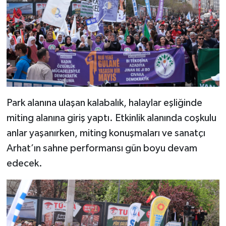
Park alanına ulaşan kalabalık, halaylar eşliğinde
miting alanına giriş yaptı. Etkinlik alanında coşkulu
anlar yaşanırken, miting konuşmaları ve sanatçı
Arhat’ın sahne performansı gün boyu devam
edecek.