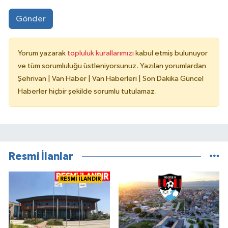
Gönder
Yorum yazarak
topluluk kurallarımızı
kabul etmiş bulunuyor
ve tüm sorumluluğu üstleniyorsunuz. Yazılan yorumlardan
Şehrivan | Van Haber | Van Haberleri | Son Dakika Güncel
Haberler hiçbir şekilde sorumlu tutulamaz.
Resmi İlanlar
RESMİ İLANDIR