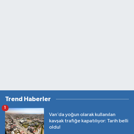
Trend Haberler
1
Van’da yoğun olarak kullanılan
kavşak trafiğe kapatılıyor: Tarih belli
oldu!