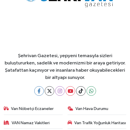
Şehrivan Gazetesi, yepyeni temasıyla sizleri
buluştururken, sadelik ve modernizmi bir araya getiriyor.
Şatafattan kaçınıyor ve insanlara haber okuyabilecekleri
bir altyapı sunuyor.
Van Nöbetçi Eczaneler
Van Hava Durumu
VAN Namaz Vakitleri
Van Trafik Yoğunluk Haritası