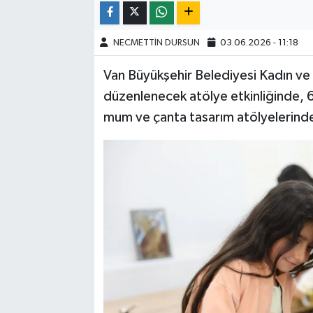
NECMETTİN DURSUN
03.06.2026 - 11:18
Van Büyükşehir Belediyesi Kadın ve 
düzenlenecek atölye etkinliğinde, 6-
mum ve çanta tasarım atölyelerinde 