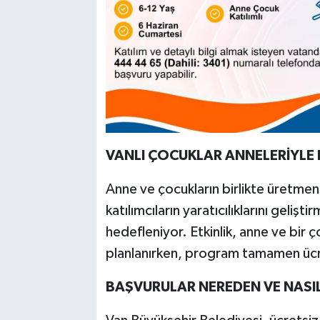
VANLI ÇOCUKLAR ANNELERİYLE 
Anne ve çocukların birlikte üretmen
katılımcıların yaratıcılıklarını gelişti
hedefleniyor. Etkinlik, anne ve bir ç
planlanırken, program tamamen ücre
BAŞVURULAR NEREDEN VE NASIL