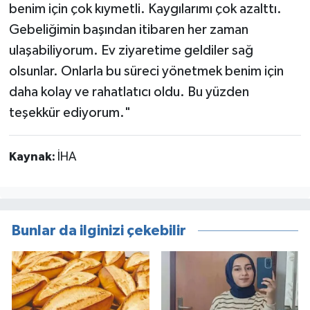
benim için çok kıymetli. Kaygılarımı çok azalttı.
Gebeliğimin başından itibaren her zaman
ulaşabiliyorum. Ev ziyaretime geldiler sağ
olsunlar. Onlarla bu süreci yönetmek benim için
daha kolay ve rahatlatıcı oldu. Bu yüzden
teşekkür ediyorum."
Kaynak:
İHA
Bunlar da ilginizi çekebilir