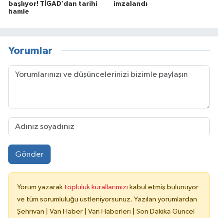
başlıyor! TİGAD’dan tarihi
imzalandı
hamle
Yorumlar
Gönder
Yorum yazarak
topluluk kurallarımızı
kabul etmiş bulunuyor
ve tüm sorumluluğu üstleniyorsunuz. Yazılan yorumlardan
Şehrivan | Van Haber | Van Haberleri | Son Dakika Güncel