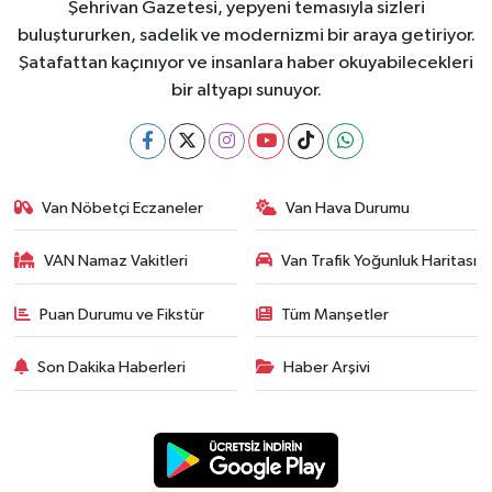
Şehrivan Gazetesi, yepyeni temasıyla sizleri
buluştururken, sadelik ve modernizmi bir araya getiriyor.
Şatafattan kaçınıyor ve insanlara haber okuyabilecekleri
bir altyapı sunuyor.
Van Nöbetçi Eczaneler
Van Hava Durumu
VAN Namaz Vakitleri
Van Trafik Yoğunluk Haritası
Puan Durumu ve Fikstür
Tüm Manşetler
Son Dakika Haberleri
Haber Arşivi