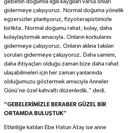
gebenin doğumla ilgili kaygıları varsa onları
gidermeye çalışıyoruz. Normal doğuma yönelik
egzersizler planlıyoruz, fizyoterapistimizle
birlikte. Normal doğumu rahat, kolay, daha
kolaylaştırmak amacıyla. Onların korkularını
gidermeye çalışıyoruz. Onların aklına takılan
soruları gidermeye çalışıyoruz. Daha samimi,
daha ihtiyaçları olduğu zaman bize daha rahat
ulaşabilmeleri için her zaman yanlarında
olduğumuzu göstermek amacıyla Anneler
Günü'ne özel kahvaltı düzenledik." dedi.
"GEBELERİMİZLE BERABER GÜZEL BİR
ORTAMDA BULUŞTUK”
Etkinliğe katılan Ebe Hatun Atay ise anne