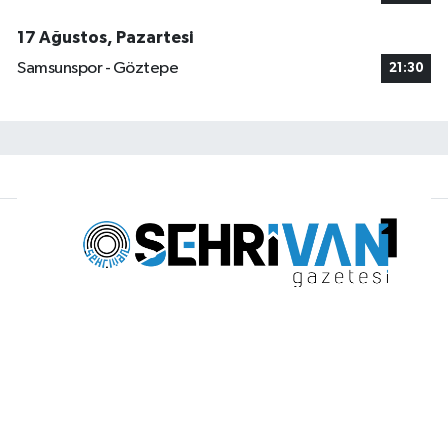
17 Ağustos, Pazartesi
Samsunspor - Göztepe
21:30