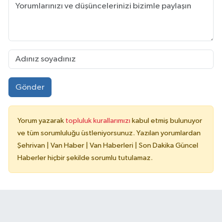
Gönder
Yorum yazarak
topluluk kurallarımızı
kabul etmiş bulunuyor
ve tüm sorumluluğu üstleniyorsunuz. Yazılan yorumlardan
Şehrivan | Van Haber | Van Haberleri | Son Dakika Güncel
Haberler hiçbir şekilde sorumlu tutulamaz.