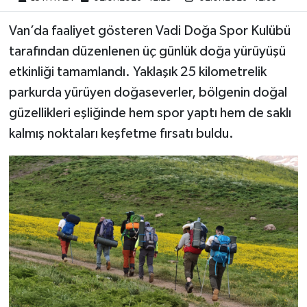
Van’da faaliyet gösteren Vadi Doğa Spor Kulübü
tarafından düzenlenen üç günlük doğa yürüyüşü
etkinliği tamamlandı. Yaklaşık 25 kilometrelik
parkurda yürüyen doğaseverler, bölgenin doğal
güzellikleri eşliğinde hem spor yaptı hem de saklı
kalmış noktaları keşfetme fırsatı buldu.