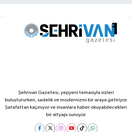
Şehrivan Gazetesi, yepyeni temasıyla sizleri
buluştururken, sadelik ve modernizmi bir araya getiriyor.
Şatafattan kaçınıyor ve insanlara haber okuyabilecekleri
bir altyapı sunuyor.