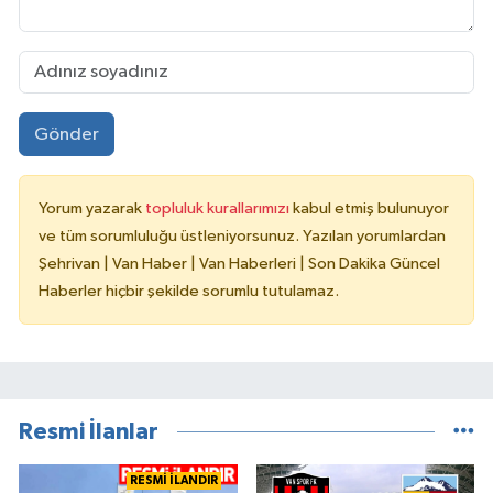
Gönder
Yorum yazarak
topluluk kurallarımızı
kabul etmiş bulunuyor
ve tüm sorumluluğu üstleniyorsunuz. Yazılan yorumlardan
Şehrivan | Van Haber | Van Haberleri | Son Dakika Güncel
Haberler hiçbir şekilde sorumlu tutulamaz.
Resmi İlanlar
RESMİ İLANDIR