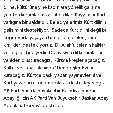
diline, kültürüne yine kadınlara yönelik çalışma
yürüten kurumlarımıza saldırdılar. Kayyımlar Kürt
varlığına bir saldırıdır. Belediyelerimiz Kürt dilinin
gelişimini destekliyor. Sadece Kürt dilini değil bu
coğrafyada yaşayan tüm dilleri, dinleri, tüm
kimlikleri destekliyoruz. Dil Allah’u telanın halklar
verdiği bir hediyedir. Dolayısıyla dil kurumlarını
yeniden oluşturacağız. Kürtçe kreşler açacağız.
Kültür ve sanat alanında ‘Dengbejler Evi’ni
kuracağız. Kürtçe baskı yapan yayınevlerini ve
Kürt yazarları ekonomik olarak destekleyeceğiz.
AK Parti Van’da Büyükşehir Belediye Başkan
Adaylığı için AK Parti Van Büyükşehir Başkan Adayı
Abdulahat Arvas’ı gösterdi.