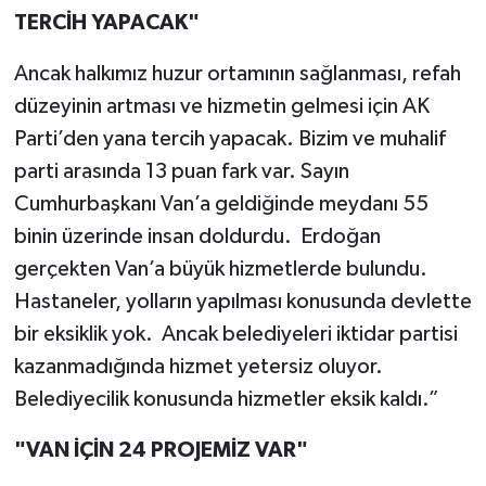
TERCİH YAPACAK"
Ancak halkımız huzur ortamının sağlanması, refah
düzeyinin artması ve hizmetin gelmesi için AK
Parti’den yana tercih yapacak. Bizim ve muhalif
parti arasında 13 puan fark var. Sayın
Cumhurbaşkanı Van’a geldiğinde meydanı 55
binin üzerinde insan doldurdu. Erdoğan
gerçekten Van’a büyük hizmetlerde bulundu.
Hastaneler, yolların yapılması konusunda devlette
bir eksiklik yok. Ancak belediyeleri iktidar partisi
kazanmadığında hizmet yetersiz oluyor.
Belediyecilik konusunda hizmetler eksik kaldı.”
"VAN İÇİN 24 PROJEMİZ VAR"