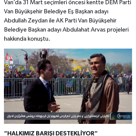
Van’da 31 Mart seçimleri öncesi kentte DEM Parti
Van Büyükşehir Belediye Eş Başkan adayı
Abdullah Zeydan ile AK Parti Van Büyükşehir
Belediye Başkan adayı Abdulahat Arvas projeleri
hakkında konuştu.
"HALKIMIZ BARIŞI DESTEKLİYOR"