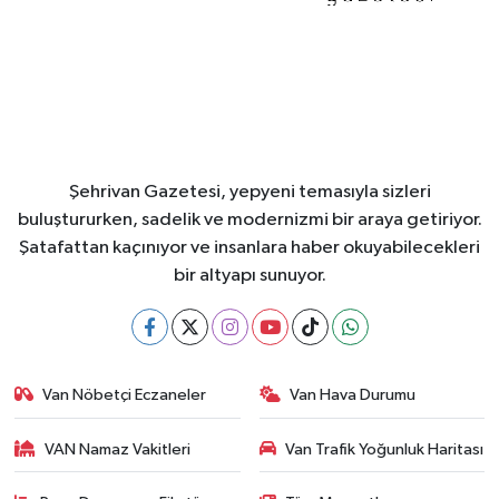
Şehrivan Gazetesi, yepyeni temasıyla sizleri
buluştururken, sadelik ve modernizmi bir araya getiriyor.
Şatafattan kaçınıyor ve insanlara haber okuyabilecekleri
bir altyapı sunuyor.
Van Nöbetçi Eczaneler
Van Hava Durumu
VAN Namaz Vakitleri
Van Trafik Yoğunluk Haritası