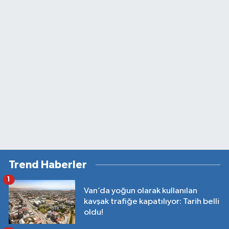
Trend Haberler
1
Van’da yoğun olarak kullanılan
kavşak trafiğe kapatılıyor: Tarih belli
oldu!