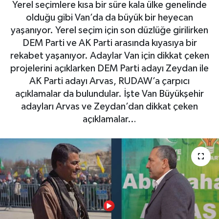
Yerel seçimlere kısa bir süre kala ülke genelinde
olduğu gibi Van’da da büyük bir heyecan
yaşanıyor. Yerel seçim için son düzlüğe girilirken
DEM Parti ve AK Parti arasında kıyasıya bir
rekabet yaşanıyor. Adaylar Van için dikkat çeken
projelerini açıklarken DEM Parti adayı Zeydan ile
AK Parti adayı Arvas, RUDAW’a çarpıcı
açıklamalar da bulundular. İşte Van Büyükşehir
adayları Arvas ve Zeydan’dan dikkat çeken
açıklamalar…