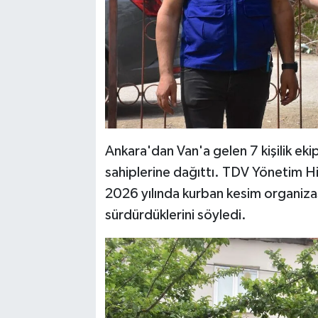
Ankara'dan Van'a gelen 7 kişilik ekip,
sahiplerine dağıttı. TDV Yönetim Hi
2026 yılında kurban kesim organiza
sürdürdüklerini söyledi.