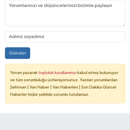
Gönder
Yorum yazarak
topluluk kurallarımızı
kabul etmiş bulunuyor
ve tüm sorumluluğu üstleniyorsunuz. Yazılan yorumlardan
Şehrivan | Van Haber | Van Haberleri | Son Dakika Güncel
Haberler hiçbir şekilde sorumlu tutulamaz.