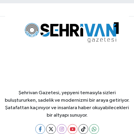
Şehrivan Gazetesi, yepyeni temasıyla sizleri
buluştururken, sadelik ve modernizmi bir araya getiriyor.
Şatafattan kaçınıyor ve insanlara haber okuyabilecekleri
bir altyapı sunuyor.