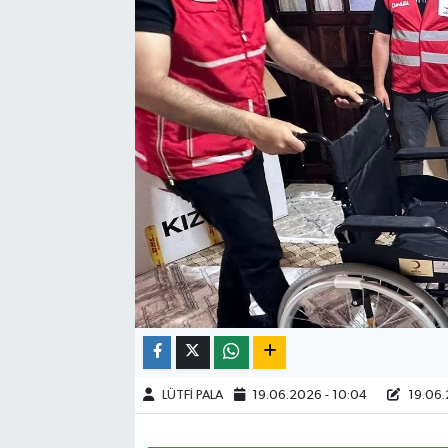
LÜTFİ PALA
19.06.2026 - 10:04
19.06.