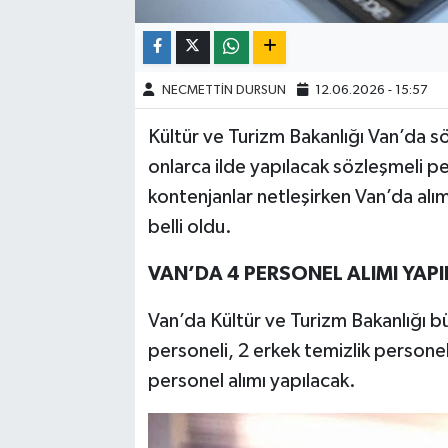
NECMETTİN DURSUN
12.06.2026 - 15:57
Kültür ve Turizm Bakanlığı Van’da söz
onlarca ilde yapılacak sözleşmeli pe
kontenjanlar netleşirken Van’da alım
belli oldu.
VAN’DA 4 PERSONEL ALIMI YAP
Van’da Kültür ve Turizm Bakanlığı 
personeli, 2 erkek temizlik persone
personel alımı yapılacak.