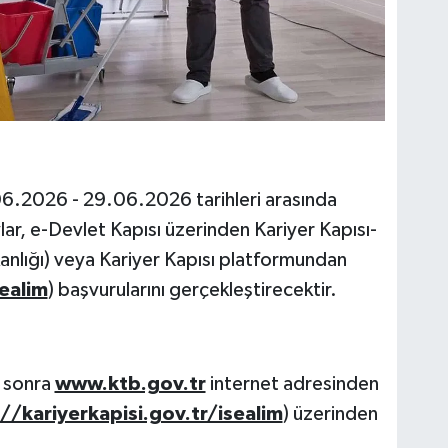
06.2026 - 29.06.2026 tarihleri arasında
lar, e-Devlet Kapısı üzerinden Kariyer Kapısı-
anlığı) veya Kariyer Kapısı platformundan
ealim
) başvurularını gerçekleştirecektir.
a sonra
www.ktb.gov.tr
internet adresinden
//kariyerkapisi.gov.tr/isealim
) üzerinden