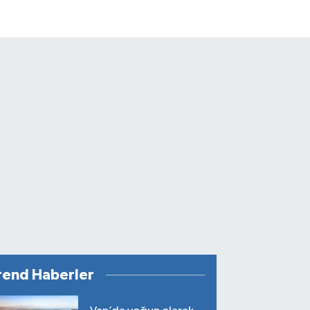
rend Haberler