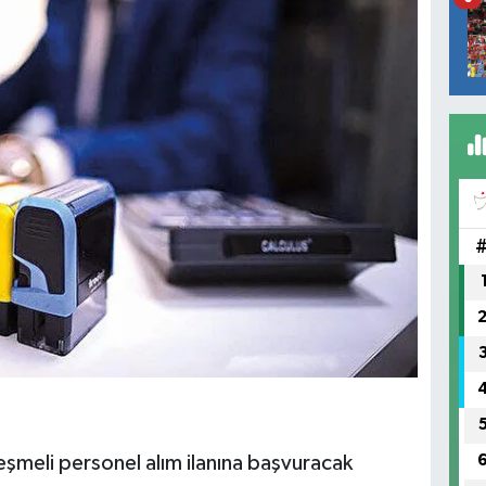
eşmeli personel alım ilanına başvuracak