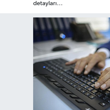
detayları…