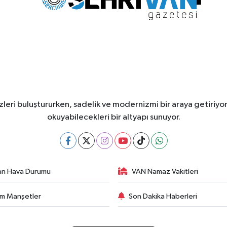
leri buluştururken, sadelik ve modernizmi bir araya getiriyor
okuyabilecekleri bir altyapı sunuyor.
an Hava Durumu
VAN Namaz Vakitleri
m Manşetler
Son Dakika Haberleri