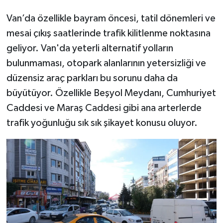
Van’da özellikle bayram öncesi, tatil dönemleri ve
mesai çıkış saatlerinde trafik kilitlenme noktasına
geliyor. Van'da yeterli alternatif yolların
bulunmaması, otopark alanlarının yetersizliği ve
düzensiz araç parkları bu sorunu daha da
büyütüyor. Özellikle Beşyol Meydanı, Cumhuriyet
Caddesi ve Maraş Caddesi gibi ana arterlerde
trafik yoğunluğu sık sık şikayet konusu oluyor.