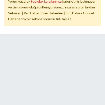
Yorum yazarak
topluluk kurallarımızı
kabul etmiş bulunuyor
ve tüm sorumluluğu üstleniyorsunuz. Yazılan yorumlardan
Şehrivan | Van Haber | Van Haberleri | Son Dakika Güncel
Haberler hiçbir şekilde sorumlu tutulamaz.