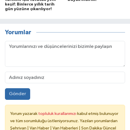
keşif: Binlerce yıllık tarih
gün yüzüne çıkarılıyor!
Yorumlar
Gönder
Yorum yazarak
topluluk kurallarımızı
kabul etmiş bulunuyor
ve tüm sorumluluğu üstleniyorsunuz. Yazılan yorumlardan
Şehrivan | Van Haber | Van Haberleri | Son Dakika Güncel