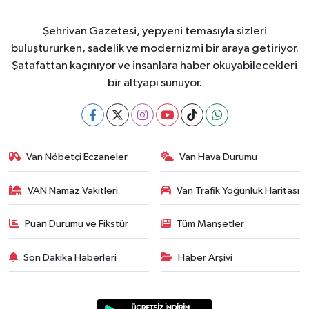
Şehrivan Gazetesi, yepyeni temasıyla sizleri
buluştururken, sadelik ve modernizmi bir araya getiriyor.
Şatafattan kaçınıyor ve insanlara haber okuyabilecekleri
bir altyapı sunuyor.
Van Nöbetçi Eczaneler
Van Hava Durumu
VAN Namaz Vakitleri
Van Trafik Yoğunluk Haritası
Puan Durumu ve Fikstür
Tüm Manşetler
Son Dakika Haberleri
Haber Arşivi