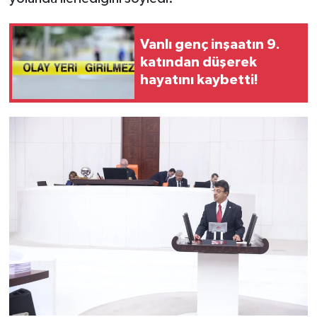
Vanlı genç inşaatın 9.
katından düşerek
hayatını kaybetti!