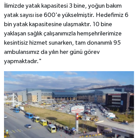
İlimizde yatak kapasitesi 3 bine, yoğun bakım
yatak sayısı ise 600'e yükselmiştir. Hedefimiz 6
bin yatak kapasitesine ulaşmaktır. 10 bine
yaklaşan sağlık çalışanımızla hemşehrilerimize
kesintisiz hizmet sunarken, tam donanımlı 95
ambulansımız da yılın her günü görev
yapmaktadır."