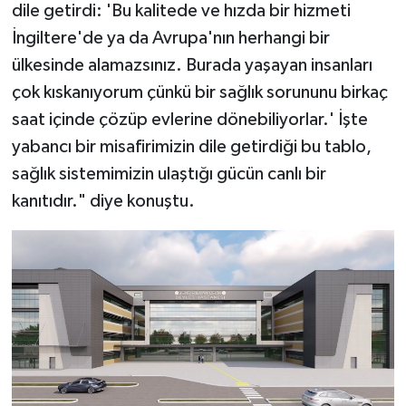
dile getirdi: 'Bu kalitede ve hızda bir hizmeti
İngiltere'de ya da Avrupa'nın herhangi bir
ülkesinde alamazsınız. Burada yaşayan insanları
çok kıskanıyorum çünkü bir sağlık sorununu birkaç
saat içinde çözüp evlerine dönebiliyorlar.' İşte
yabancı bir misafirimizin dile getirdiği bu tablo,
sağlık sistemimizin ulaştığı gücün canlı bir
kanıtıdır." diye konuştu.