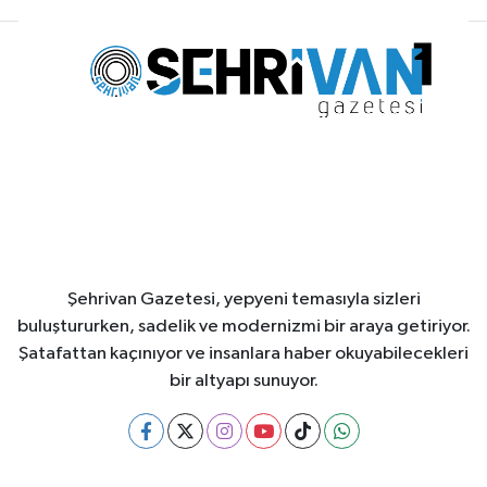
Şehrivan Gazetesi, yepyeni temasıyla sizleri
buluştururken, sadelik ve modernizmi bir araya getiriyor.
Şatafattan kaçınıyor ve insanlara haber okuyabilecekleri
bir altyapı sunuyor.