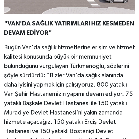
"VAN'DA SAĞLIK YATIRIMLARI HIZ KESMEDEN
DEVAM EDİYOR"
Bugün Van'da sağlık hizmetlerine erişim ve hizmet
kalitesi konusunda büyük bir memnuniyet
bulunduğunu vurgulayan Türkmenoğlu, sözlerini
şöyle sürdürdü: "Bizler Van'da sağlık alanında
daha iyisini yapmak için çalışıyoruz. 800 yataklı
Van Şehir Hastanemizin yapımı devam ediyor. 75
yataklı Başkale Devlet Hastanesi ile 150 yataklı
Muradiye Devlet Hastanesi'ni yakın zamanda
hizmete açacağız. 150 yataklı Erciş Devlet
Hastanesi ve 150 yataklı Bostaniçi Devlet