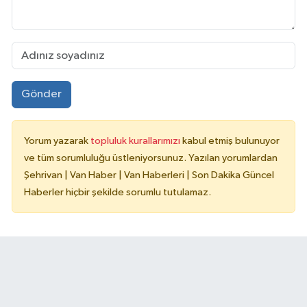
Gönder
Yorum yazarak
topluluk kurallarımızı
kabul etmiş bulunuyor
ve tüm sorumluluğu üstleniyorsunuz. Yazılan yorumlardan
Şehrivan | Van Haber | Van Haberleri | Son Dakika Güncel
Haberler hiçbir şekilde sorumlu tutulamaz.