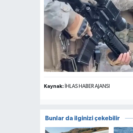
Kaynak:
İHLAS HABER AJANSI
Bunlar da ilginizi çekebilir