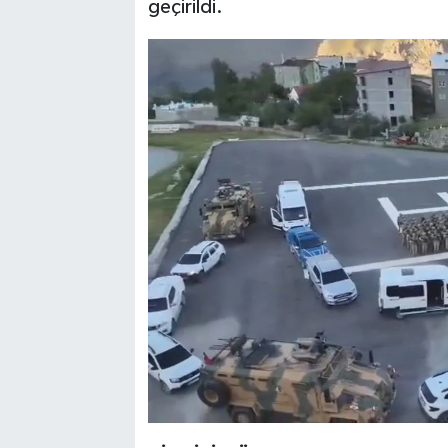
geçirildi.