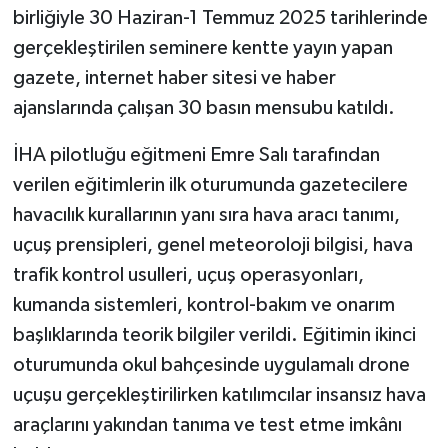
birliğiyle 30 Haziran-1 Temmuz 2025 tarihlerinde
gerçekleştirilen seminere kentte yayın yapan
gazete, internet haber sitesi ve haber
ajanslarında çalışan 30 basın mensubu katıldı.
İHA pilotluğu eğitmeni Emre Salı tarafından
verilen eğitimlerin ilk oturumunda gazetecilere
havacılık kurallarının yanı sıra hava aracı tanımı,
uçuş prensipleri, genel meteoroloji bilgisi, hava
trafik kontrol usulleri, uçuş operasyonları,
kumanda sistemleri, kontrol-bakım ve onarım
başlıklarında teorik bilgiler verildi. Eğitimin ikinci
oturumunda okul bahçesinde uygulamalı drone
uçuşu gerçekleştirilirken katılımcılar insansız hava
araçlarını yakından tanıma ve test etme imkânı