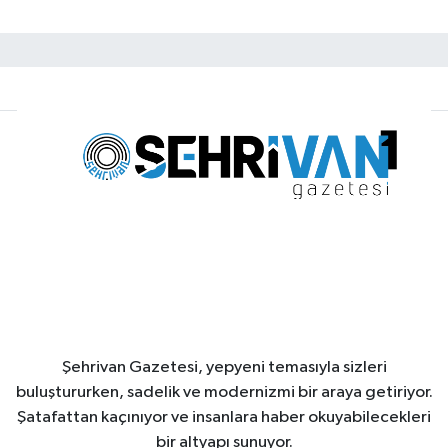
Şehrivan Gazetesi, yepyeni temasıyla sizleri
buluştururken, sadelik ve modernizmi bir araya getiriyor.
Şatafattan kaçınıyor ve insanlara haber okuyabilecekleri
bir altyapı sunuyor.