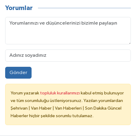
Yorumlar
Gönder
Yorum yazarak
topluluk kurallarımızı
kabul etmiş bulunuyor
ve tüm sorumluluğu üstleniyorsunuz. Yazılan yorumlardan
Şehrivan | Van Haber | Van Haberleri | Son Dakika Güncel
Haberler hiçbir şekilde sorumlu tutulamaz.