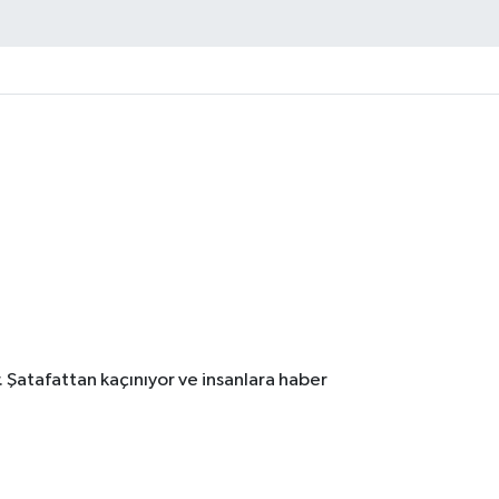
. Şatafattan kaçınıyor ve insanlara haber