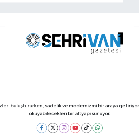
leri buluştururken, sadelik ve modernizmi bir araya getiriyor
okuyabilecekleri bir altyapı sunuyor.