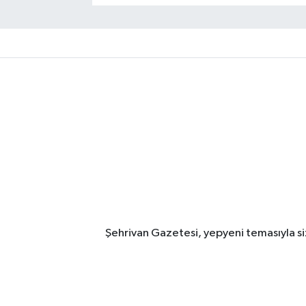
Şehrivan Gazetesi, yepyeni temasıyla siz