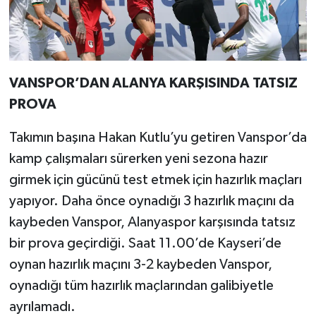
VANSPOR’DAN ALANYA KARŞISINDA TATSIZ
PROVA
Takımın başına Hakan Kutlu’yu getiren Vanspor’da
kamp çalışmaları sürerken yeni sezona hazır
girmek için gücünü test etmek için hazırlık maçları
yapıyor. Daha önce oynadığı 3 hazırlık maçını da
kaybeden Vanspor, Alanyaspor karşısında tatsız
bir prova geçirdiği. Saat 11.00’de Kayseri’de
oynan hazırlık maçını 3-2 kaybeden Vanspor,
oynadığı tüm hazırlık maçlarından galibiyetle
ayrılamadı.