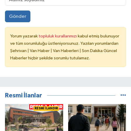
Gönder
Yorum yazarak
topluluk kurallarımızı
kabul etmiş bulunuyor
ve tüm sorumluluğu üstleniyorsunuz. Yazılan yorumlardan
Şehrivan | Van Haber | Van Haberleri | Son Dakika Güncel
Haberler hiçbir şekilde sorumlu tutulamaz.
Resmi İlanlar
RESMİ İLANDIR