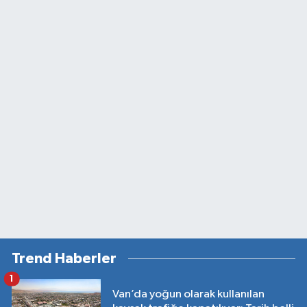
Trend Haberler
1
Van’da yoğun olarak kullanılan