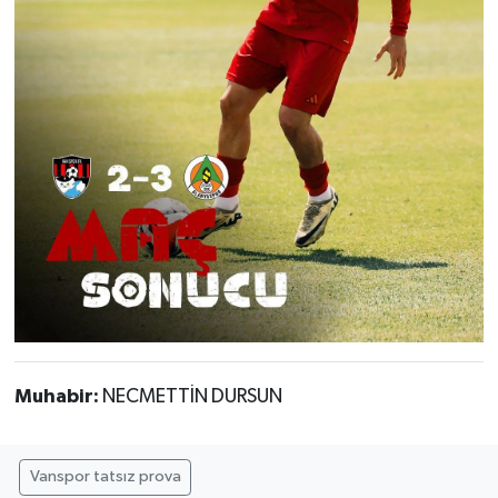
Muhabir:
NECMETTİN DURSUN
Vanspor tatsız prova