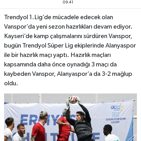
09:41
Trendyol 1.Lig’de mücadele edecek olan
Vanspor’da yeni sezon hazırlıkları devam ediyor.
Kayseri’de kamp çalışmalarını sürdüren Vanspor,
bugün Trendyol Süper Lig ekiplerinde Alanyaspor
ile bir hazırlık maçı yaptı. Hazırlık maçları
kapsamında daha önce oynadığı 3 maçı da
kaybeden Vanspor, Alanyaspor’a da 3-2 mağlup
oldu.