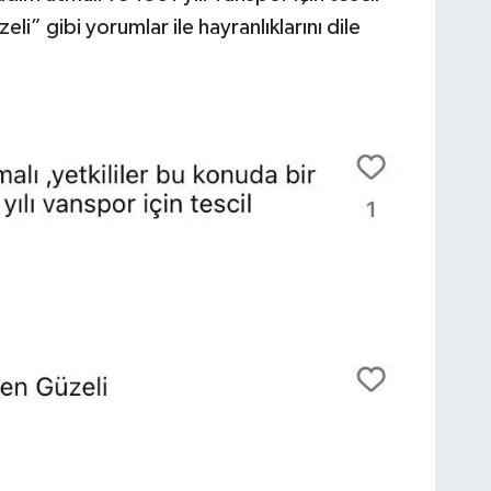
li” gibi yorumlar ile hayranlıklarını dile