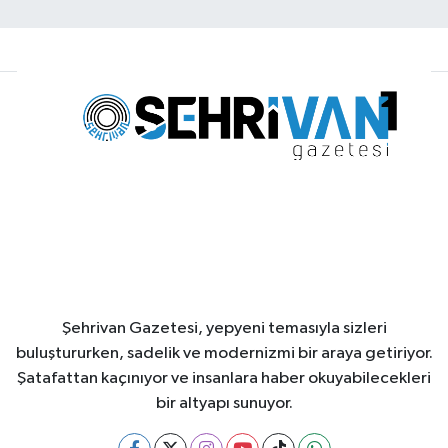
Şehrivan Gazetesi, yepyeni temasıyla sizleri
buluştururken, sadelik ve modernizmi bir araya getiriyor.
Şatafattan kaçınıyor ve insanlara haber okuyabilecekleri
bir altyapı sunuyor.