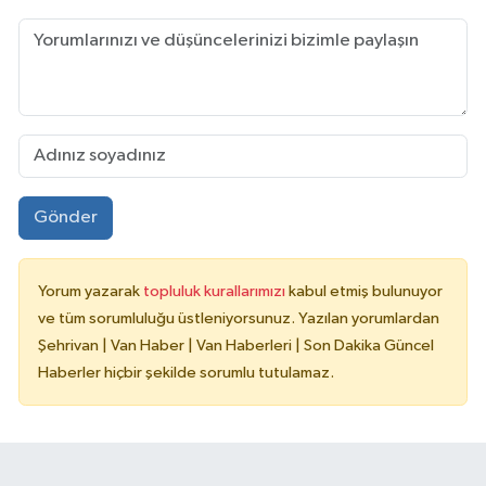
Gönder
Yorum yazarak
topluluk kurallarımızı
kabul etmiş bulunuyor
ve tüm sorumluluğu üstleniyorsunuz. Yazılan yorumlardan
Şehrivan | Van Haber | Van Haberleri | Son Dakika Güncel
Haberler hiçbir şekilde sorumlu tutulamaz.