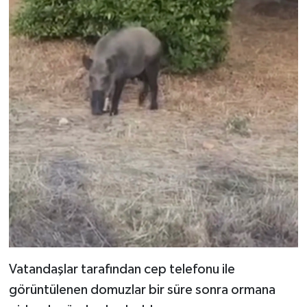
Vatandaşlar tarafından cep telefonu ile
görüntülenen domuzlar bir süre sonra ormana