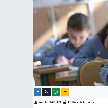
AYDAN KAYHAN
12.04.2024 - 14:12