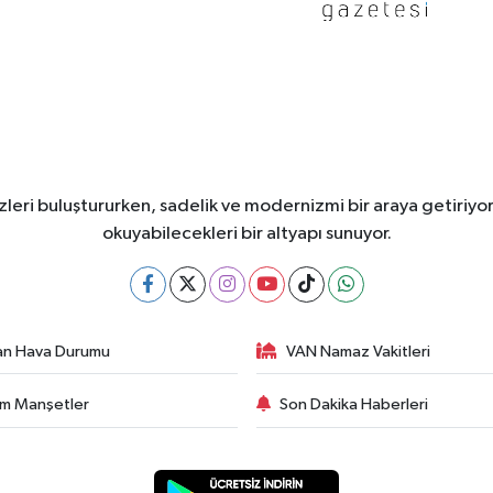
leri buluştururken, sadelik ve modernizmi bir araya getiriyor
okuyabilecekleri bir altyapı sunuyor.
an Hava Durumu
VAN Namaz Vakitleri
m Manşetler
Son Dakika Haberleri