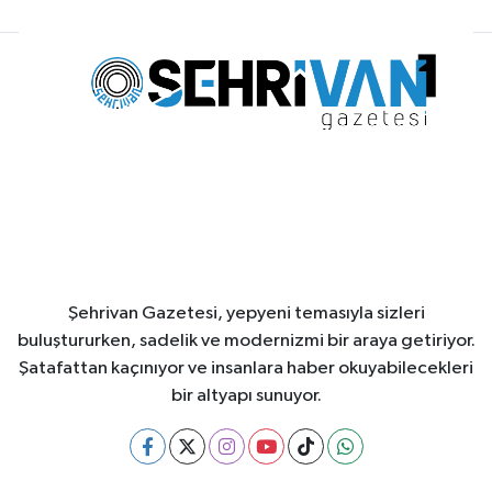
Şehrivan Gazetesi, yepyeni temasıyla sizleri
buluştururken, sadelik ve modernizmi bir araya getiriyor.
Şatafattan kaçınıyor ve insanlara haber okuyabilecekleri
bir altyapı sunuyor.