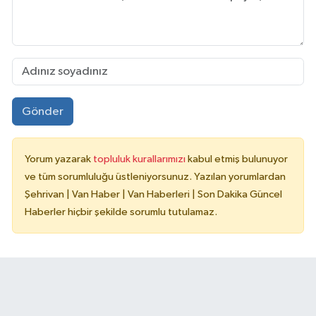
Gönder
Yorum yazarak
topluluk kurallarımızı
kabul etmiş bulunuyor
ve tüm sorumluluğu üstleniyorsunuz. Yazılan yorumlardan
Şehrivan | Van Haber | Van Haberleri | Son Dakika Güncel
Haberler hiçbir şekilde sorumlu tutulamaz.