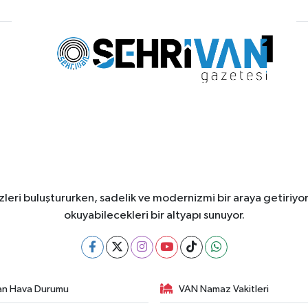
leri buluştururken, sadelik ve modernizmi bir araya getiriyor
okuyabilecekleri bir altyapı sunuyor.
an Hava Durumu
VAN Namaz Vakitleri