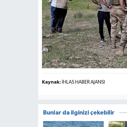
Kaynak:
İHLAS HABER AJANSI
Bunlar da ilginizi çekebilir