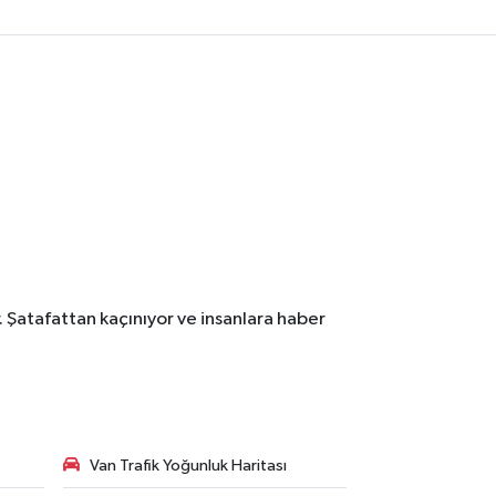
. Şatafattan kaçınıyor ve insanlara haber
Van Trafik Yoğunluk Haritası