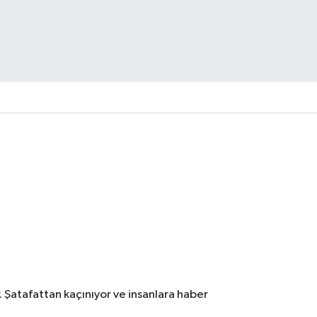
. Şatafattan kaçınıyor ve insanlara haber