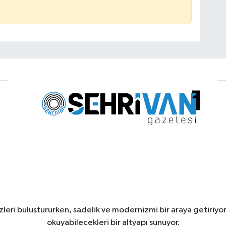
leri buluştururken, sadelik ve modernizmi bir araya getiriyor
okuyabilecekleri bir altyapı sunuyor.