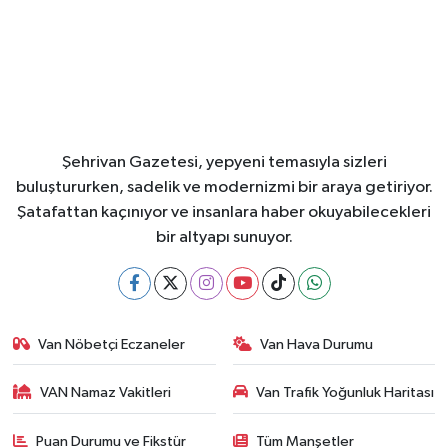
Şehrivan Gazetesi, yepyeni temasıyla sizleri
buluştururken, sadelik ve modernizmi bir araya getiriyor.
Şatafattan kaçınıyor ve insanlara haber okuyabilecekleri
bir altyapı sunuyor.
Van Nöbetçi Eczaneler
Van Hava Durumu
VAN Namaz Vakitleri
Van Trafik Yoğunluk Haritası
Puan Durumu ve Fikstür
Tüm Manşetler