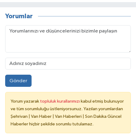
Yorumlar
Gönder
Yorum yazarak
topluluk kurallarımızı
kabul etmiş bulunuyor
ve tüm sorumluluğu üstleniyorsunuz. Yazılan yorumlardan
Şehrivan | Van Haber | Van Haberleri | Son Dakika Güncel
Haberler hiçbir şekilde sorumlu tutulamaz.