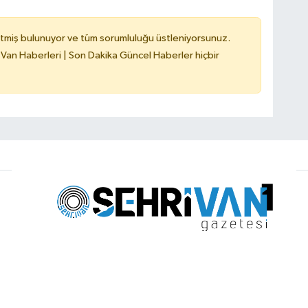
tmiş bulunuyor ve tüm sorumluluğu üstleniyorsunuz.
 Van Haberleri | Son Dakika Güncel Haberler hiçbir