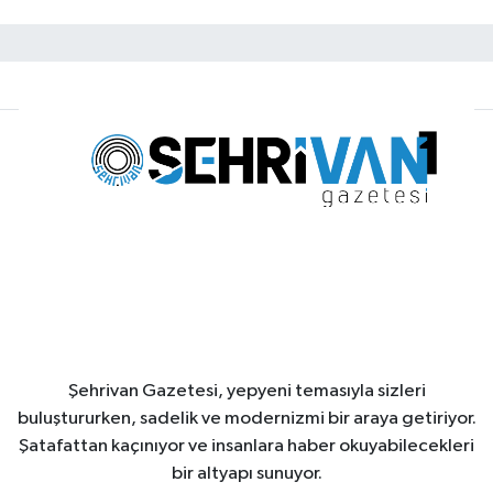
Şehrivan Gazetesi, yepyeni temasıyla sizleri
buluştururken, sadelik ve modernizmi bir araya getiriyor.
Şatafattan kaçınıyor ve insanlara haber okuyabilecekleri
bir altyapı sunuyor.