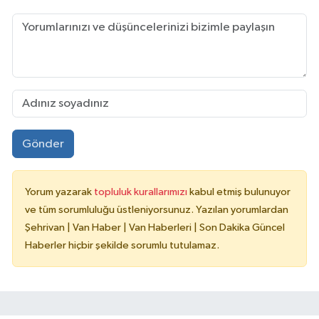
Gönder
Yorum yazarak
topluluk kurallarımızı
kabul etmiş bulunuyor
ve tüm sorumluluğu üstleniyorsunuz. Yazılan yorumlardan
Şehrivan | Van Haber | Van Haberleri | Son Dakika Güncel
Haberler hiçbir şekilde sorumlu tutulamaz.