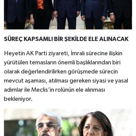
SÜREÇ KAPSAMLI BİR ŞEKİLDE ELE ALINACAK
Heyetin AK Parti ziyareti, İmralı sürecine ilişkin
yürütülen temasların önemli başlıklarından biri
olarak değerlendirilirken görüşmede sürecin
mevcut aşaması, atılması gereken siyasi ve yasal
adımlar ile Meclis’in rolünün ele alınması
bekleniyor.