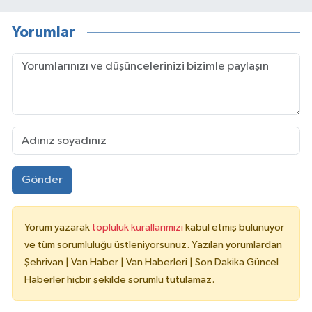
Yorumlar
Gönder
Yorum yazarak
topluluk kurallarımızı
kabul etmiş bulunuyor
ve tüm sorumluluğu üstleniyorsunuz. Yazılan yorumlardan
Şehrivan | Van Haber | Van Haberleri | Son Dakika Güncel
Haberler hiçbir şekilde sorumlu tutulamaz.