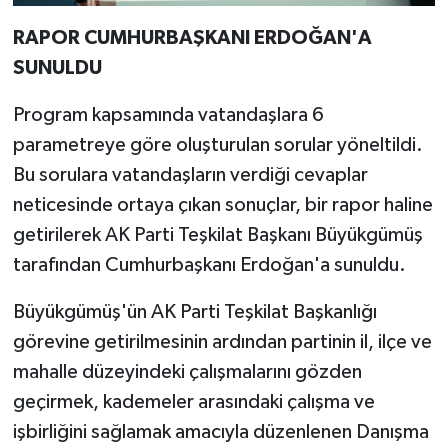
RAPOR CUMHURBAŞKANI ERDOĞAN'A
SUNULDU
Program kapsamında vatandaşlara 6
parametreye göre oluşturulan sorular yöneltildi.
Bu sorulara vatandaşların verdiği cevaplar
neticesinde ortaya çıkan sonuçlar, bir rapor haline
getirilerek AK Parti Teşkilat Başkanı Büyükgümüş
tarafından Cumhurbaşkanı Erdoğan'a sunuldu.
Büyükgümüş'ün AK Parti Teşkilat Başkanlığı
görevine getirilmesinin ardından partinin il, ilçe ve
mahalle düzeyindeki çalışmalarını gözden
geçirmek, kademeler arasındaki çalışma ve
işbirliğini sağlamak amacıyla düzenlenen Danışma