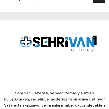
Şehrivan Gazetesi, yepyeni temasıyla sizleri
buluştururken, sadelik ve modernizmi bir araya getiriyor.
Şatafattan kaçınıyor ve insanlara haber okuyabilecekleri