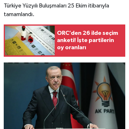
Türkiye Yüzyılı Buluşmaları 25 Ekim itibarıyla
tamamlandı.
ORC’den 26 ilde seçim
anketi! İşte partilerin
oy oranları