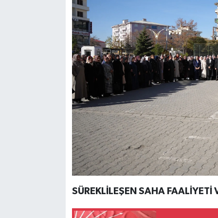
SÜREKLİLEŞEN SAHA FAALİYETİ V