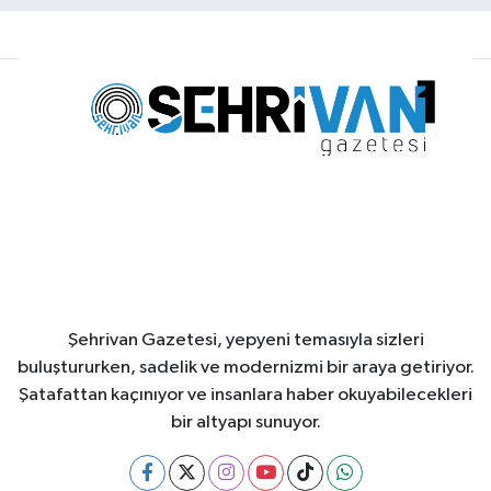
Şehrivan Gazetesi, yepyeni temasıyla sizleri
buluştururken, sadelik ve modernizmi bir araya getiriyor.
Şatafattan kaçınıyor ve insanlara haber okuyabilecekleri
bir altyapı sunuyor.