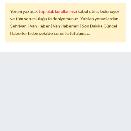
Yorum yazarak
topluluk kurallarımızı
kabul etmiş bulunuyor
ve tüm sorumluluğu üstleniyorsunuz. Yazılan yorumlardan
Şehrivan | Van Haber | Van Haberleri | Son Dakika Güncel
Haberler hiçbir şekilde sorumlu tutulamaz.