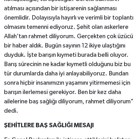
atılması açısından bir istişarenin sağlanması
önemlidir. Dolayısıyla hayırlı ve verimli bir toplantı
olmasını temenni ediyoruz. Şehit olan askerlere
Allah'tan rahmet diliyorum. Gerçekten çok üzücü
bir haber aldık. Bugün sayının 12 ikiye ulaştığını
duyduk. İşte barışın kıymeti burada belli oluyor.
Barış sürecinin ne kadar kıymetli olduğunu biz bu
tür durumlarda daha iyi anlayabiliyoruz. Bundan
sonra hiçbir insanımızın yaşamını yitirmemesi için
barışın ilerlemesi gerekiyor. Ben bir kez daha
ailelerine baş sağlığı diliyorum, rahmet diliyorum"
dedi.
ŞEHİTLERE BAŞ SAĞLIĞI MESAJI