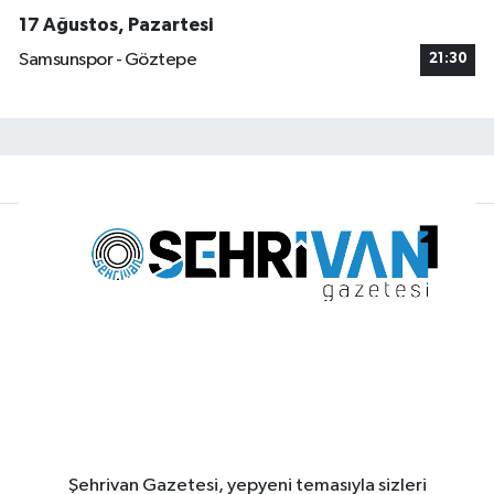
17 Ağustos, Pazartesi
Samsunspor - Göztepe
21:30
Şehrivan Gazetesi, yepyeni temasıyla sizleri