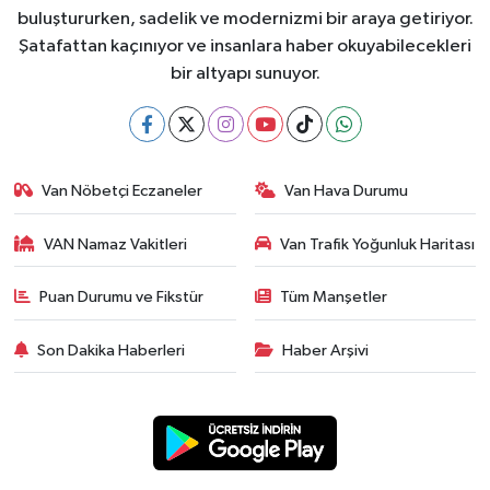
buluştururken, sadelik ve modernizmi bir araya getiriyor.
Şatafattan kaçınıyor ve insanlara haber okuyabilecekleri
bir altyapı sunuyor.
Van Nöbetçi Eczaneler
Van Hava Durumu
VAN Namaz Vakitleri
Van Trafik Yoğunluk Haritası
Puan Durumu ve Fikstür
Tüm Manşetler
Son Dakika Haberleri
Haber Arşivi