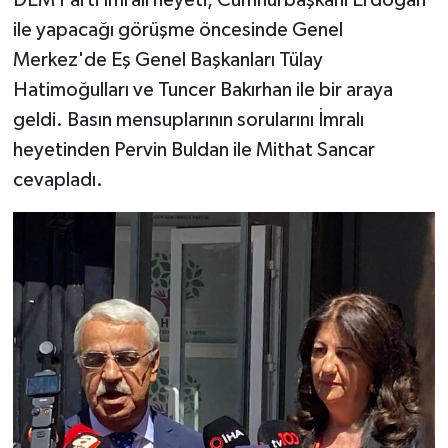
ile yapacağı görüşme öncesinde Genel
Merkez'de Eş Genel Başkanları Tülay
Hatimoğulları ve Tuncer Bakırhan ile bir araya
geldi. Basın mensuplarının sorularını İmralı
heyetinden Pervin Buldan ile Mithat Sancar
cevapladı.