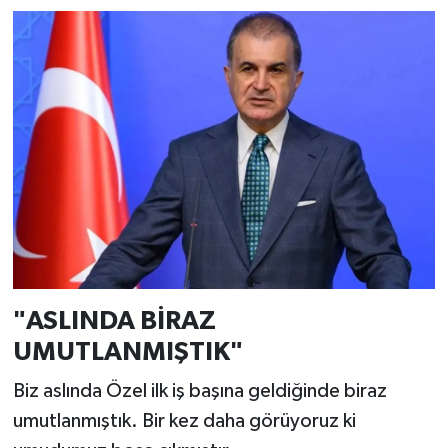
"ASLINDA BİRAZ
UMUTLANMIŞTIK"
Biz aslında Özel ilk iş başına geldiğinde biraz
umutlanmıştık. Bir kez daha görüyoruz ki