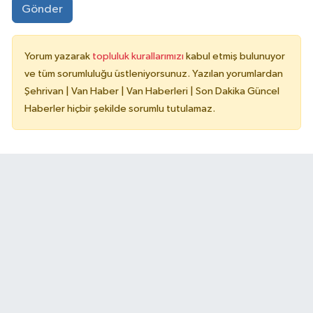
Gönder
Yorum yazarak
topluluk kurallarımızı
kabul etmiş bulunuyor
ve tüm sorumluluğu üstleniyorsunuz. Yazılan yorumlardan
Şehrivan | Van Haber | Van Haberleri | Son Dakika Güncel
Haberler hiçbir şekilde sorumlu tutulamaz.