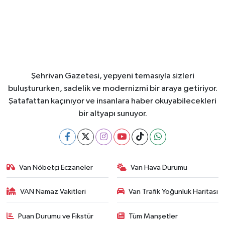
Şehrivan Gazetesi, yepyeni temasıyla sizleri
buluştururken, sadelik ve modernizmi bir araya getiriyor.
Şatafattan kaçınıyor ve insanlara haber okuyabilecekleri
bir altyapı sunuyor.
Van Nöbetçi Eczaneler
Van Hava Durumu
VAN Namaz Vakitleri
Van Trafik Yoğunluk Haritası
Puan Durumu ve Fikstür
Tüm Manşetler