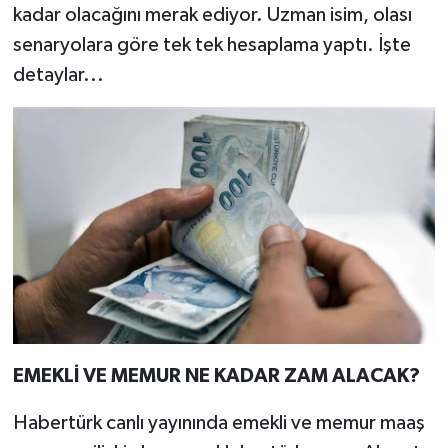
kadar olacağını merak ediyor. Uzman isim, olası
senaryolara göre tek tek hesaplama yaptı. İşte
detaylar...
EMEKLİ VE MEMUR NE KADAR ZAM ALACAK?
Habertürk canlı yayınında emekli ve memur maaş