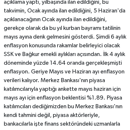
açıklama yaptı, yılbaşında ilan edildiğini, bu
takvimin, Ocak ayında ilan edildiğini, 5 Haziran'da
açıklanacağının Ocak ayında ilan edildiğini,
gerekçe olarak da bu yıl kurban bayramı tatilinin
mayıs ayına denk gelmesini gösterdi. Şimdi 6 aylık
enflasyon konusunda rakamlar belirleyici olacak
SSK ve Bağkur emekli aylıkları açısından. İlk 4 aylık
döneminde yüzde 14.64 oranda gerçekleşmişti
enflasyon. Geriye Mayıs ve Haziran ayı enflasyon
verileri kalıyor. Merkez Bankası'nın piyasa
katılımcılarıyla yaptığı ankette mayıs haziran için
mayıs ayı için enflasyon beklentisi %1.89. Piyasa
katılımcıları dediğimizden bu Merkez Bankası'nın
kendi tahmini değil, piyasa aktörleriyle,
bankacılarla işte finans sektöründeki uzmanlarla