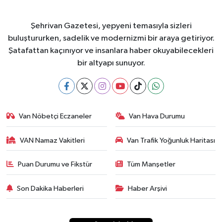
Şehrivan Gazetesi, yepyeni temasıyla sizleri
buluştururken, sadelik ve modernizmi bir araya getiriyor.
Şatafattan kaçınıyor ve insanlara haber okuyabilecekleri
bir altyapı sunuyor.
Van Nöbetçi Eczaneler
Van Hava Durumu
VAN Namaz Vakitleri
Van Trafik Yoğunluk Haritası
Puan Durumu ve Fikstür
Tüm Manşetler
Son Dakika Haberleri
Haber Arşivi