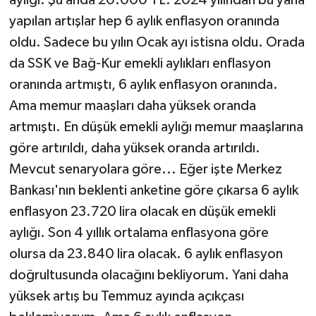
yapılan artışlar hep 6 aylık enflasyon oranında
oldu. Sadece bu yılın Ocak ayı istisna oldu. Orada
da SSK ve Bağ-Kur emekli aylıkları enflasyon
oranında artmıştı, 6 aylık enflasyon oranında.
Ama memur maaşları daha yüksek oranda
artmıştı. En düşük emekli aylığı memur maaşlarına
göre artırıldı, daha yüksek oranda artırıldı.
Mevcut senaryolara göre... Eğer işte Merkez
Bankası'nın beklenti anketine göre çıkarsa 6 aylık
enflasyon 23.720 lira olacak en düşük emekli
aylığı. Son 4 yıllık ortalama enflasyona göre
olursa da 23.840 lira olacak. 6 aylık enflasyon
doğrultusunda olacağını bekliyorum. Yani daha
yüksek artış bu Temmuz ayında açıkçası