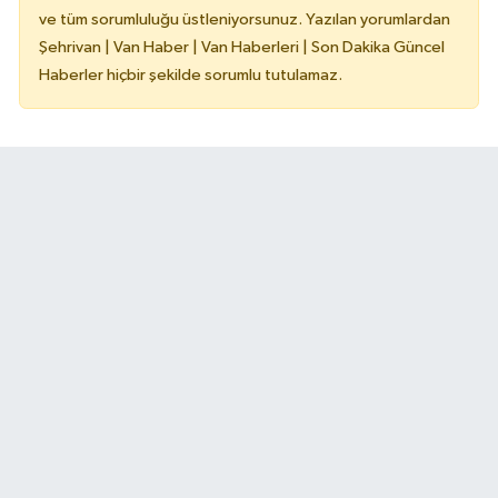
ve tüm sorumluluğu üstleniyorsunuz. Yazılan yorumlardan
Şehrivan | Van Haber | Van Haberleri | Son Dakika Güncel
Haberler hiçbir şekilde sorumlu tutulamaz.