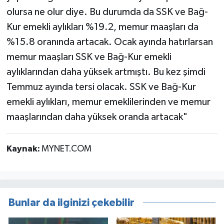
olursa ne olur diye. Bu durumda da SSK ve Bağ-
Kur emekli aylıkları %19.2, memur maaşları da
%15.8 oranında artacak. Ocak ayında hatırlarsan
memur maaşları SSK ve Bağ-Kur emekli
aylıklarından daha yüksek artmıştı. Bu kez şimdi
Temmuz ayında tersi olacak. SSK ve Bağ-Kur
emekli aylıkları, memur emeklilerinden ve memur
maaşlarından daha yüksek oranda artacak"
Kaynak:
MYNET.COM
Bunlar da ilginizi çekebilir