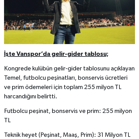
İşte Vanspor’da gelir-gider tablosu;
Kongrede kulübün gelir-gider tablosunu açıklayan
Temel, futbolcu peşinatları, bonservis ücretleri
ve prim ödemeleri için toplam 255 milyon TL
harcandığını belirtti.
Futbolcu peşinat, bonservis ve prim: 255 milyon
TL
Teknik heyet (Peşinat, Maaş, Prim): 31 Milyon TL