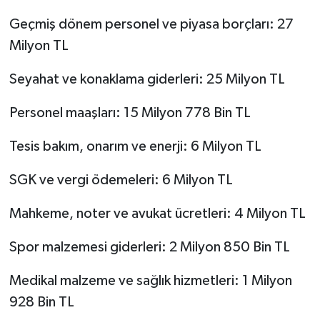
Geçmiş dönem personel ve piyasa borçları: 27
Milyon TL
Seyahat ve konaklama giderleri: 25 Milyon TL
Personel maaşları: 15 Milyon 778 Bin TL
Tesis bakım, onarım ve enerji: 6 Milyon TL
SGK ve vergi ödemeleri: 6 Milyon TL
Mahkeme, noter ve avukat ücretleri: 4 Milyon TL
Spor malzemesi giderleri: 2 Milyon 850 Bin TL
Medikal malzeme ve sağlık hizmetleri: 1 Milyon
928 Bin TL