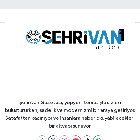
Şehrivan Gazetesi, yepyeni temasıyla sizleri
buluştururken, sadelik ve modernizmi bir araya getiriyor.
Şatafattan kaçınıyor ve insanlara haber okuyabilecekleri
bir altyapı sunuyor.