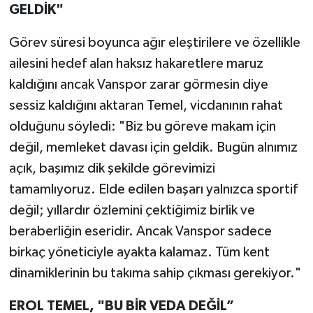
GELDİK"
Görev süresi boyunca ağır eleştirilere ve özellikle
ailesini hedef alan haksız hakaretlere maruz
kaldığını ancak Vanspor zarar görmesin diye
sessiz kaldığını aktaran Temel, vicdanının rahat
olduğunu söyledi: "Biz bu göreve makam için
değil, memleket davası için geldik. Bugün alnımız
açık, başımız dik şekilde görevimizi
tamamlıyoruz. Elde edilen başarı yalnızca sportif
değil; yıllardır özlemini çektiğimiz birlik ve
beraberliğin eseridir. Ancak Vanspor sadece
birkaç yöneticiyle ayakta kalamaz. Tüm kent
dinamiklerinin bu takıma sahip çıkması gerekiyor."
EROL TEMEL, "BU BİR VEDA DEĞİL”