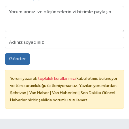
Gönder
Yorum yazarak
topluluk kurallarımızı
kabul etmiş bulunuyor
ve tüm sorumluluğu üstleniyorsunuz. Yazılan yorumlardan
Şehrivan | Van Haber | Van Haberleri | Son Dakika Güncel
Haberler hiçbir şekilde sorumlu tutulamaz.