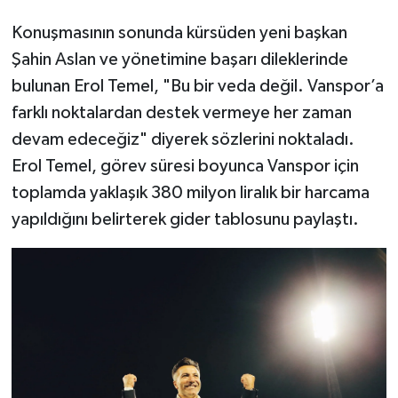
Konuşmasının sonunda kürsüden yeni başkan
Şahin Aslan ve yönetimine başarı dileklerinde
bulunan Erol Temel, "Bu bir veda değil. Vanspor’a
farklı noktalardan destek vermeye her zaman
devam edeceğiz" diyerek sözlerini noktaladı.
Erol Temel, görev süresi boyunca Vanspor için
toplamda yaklaşık 380 milyon liralık bir harcama
yapıldığını belirterek gider tablosunu paylaştı.