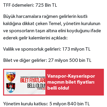
TFF ödemeleri: 725 Bin TL
Büyük harcamalara rağmen gelirlerin kısıtlı
kaldığına dikkat çeken Temel, yönetim kurulunun
ve sponsorların taşın altına elini koyduğunu ifade
ederek gelir kalemlerini açıkladı:
Valilik ve sponsorluk gelirleri: 173 milyon TL
Bilet ve diğer gelirler: 27 milyon 500 bin TL
Vanspor-Kayserispor
maçının bilet fiyatları
belli oldu!
Yönetim kurulu katkısı: 5 milyon 840 bin TL