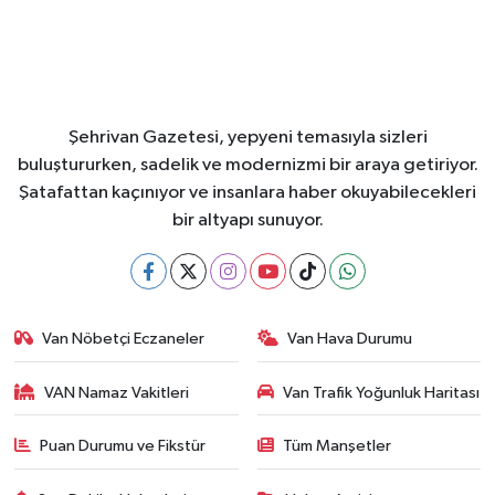
Şehrivan Gazetesi, yepyeni temasıyla sizleri
buluştururken, sadelik ve modernizmi bir araya getiriyor.
Şatafattan kaçınıyor ve insanlara haber okuyabilecekleri
bir altyapı sunuyor.
Van Nöbetçi Eczaneler
Van Hava Durumu
VAN Namaz Vakitleri
Van Trafik Yoğunluk Haritası
Puan Durumu ve Fikstür
Tüm Manşetler