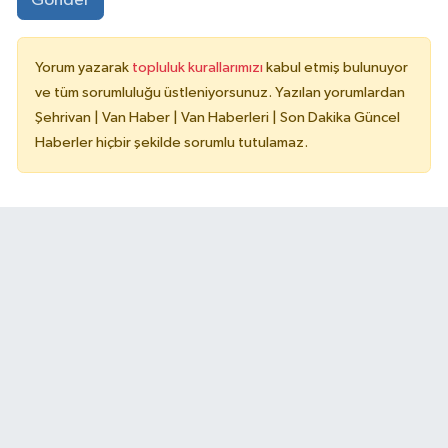
Gönder
Yorum yazarak
topluluk kurallarımızı
kabul etmiş bulunuyor
ve tüm sorumluluğu üstleniyorsunuz. Yazılan yorumlardan
Şehrivan | Van Haber | Van Haberleri | Son Dakika Güncel
Haberler hiçbir şekilde sorumlu tutulamaz.