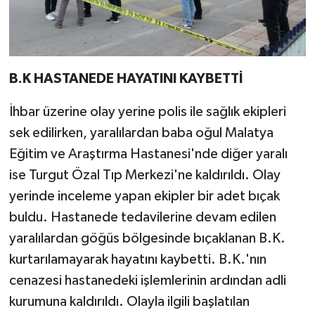
B.K HASTANEDE HAYATINI KAYBETTİ
İhbar üzerine olay yerine polis ile sağlık ekipleri
sek edilirken, yaralılardan baba oğul Malatya
Eğitim ve Araştırma Hastanesi'nde diğer yaralı
ise Turgut Özal Tıp Merkezi'ne kaldırıldı. Olay
yerinde inceleme yapan ekipler bir adet bıçak
buldu. Hastanede tedavilerine devam edilen
yaralılardan göğüs bölgesinde bıçaklanan B.K.
kurtarılamayarak hayatını kaybetti. B.K.'nın
cenazesi hastanedeki işlemlerinin ardından adli
kurumuna kaldırıldı. Olayla ilgili başlatılan