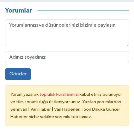
Yorumlar
Gönder
Yorum yazarak
topluluk kurallarımızı
kabul etmiş bulunuyor
ve tüm sorumluluğu üstleniyorsunuz. Yazılan yorumlardan
Şehrivan | Van Haber | Van Haberleri | Son Dakika Güncel
Haberler hiçbir şekilde sorumlu tutulamaz.