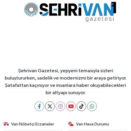
Şehrivan Gazetesi, yepyeni temasıyla sizleri
buluştururken, sadelik ve modernizmi bir araya getiriyor.
Şatafattan kaçınıyor ve insanlara haber okuyabilecekleri
bir altyapı sunuyor.
Van Nöbetçi Eczaneler
Van Hava Durumu