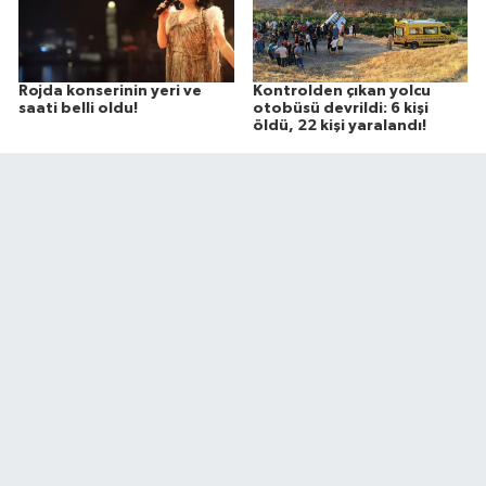
Rojda konserinin yeri ve
Kontrolden çıkan yolcu
saati belli oldu!
otobüsü devrildi: 6 kişi
öldü, 22 kişi yaralandı!