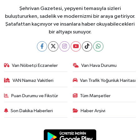
Şehrivan Gazetesi, yepyeni temasıyla sizleri
buluştururken, sadelik ve modernizmi bir araya getiriyor.
Şatafattan kaçınıyor ve insanlara haber okuyabilecekleri
bir altyapı sunuyor.
Van Nöbetçi Eczaneler
Van Hava Durumu
VAN Namaz Vakitleri
Van Trafik Yoğunluk Haritası
Puan Durumu ve Fikstür
Tüm Manşetler
Son Dakika Haberleri
Haber Arşivi