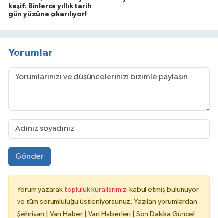
keşif: Binlerce yıllık tarih
gün yüzüne çıkarılıyor!
Yorumlar
Gönder
Yorum yazarak
topluluk kurallarımızı
kabul etmiş bulunuyor
ve tüm sorumluluğu üstleniyorsunuz. Yazılan yorumlardan
Şehrivan | Van Haber | Van Haberleri | Son Dakika Güncel