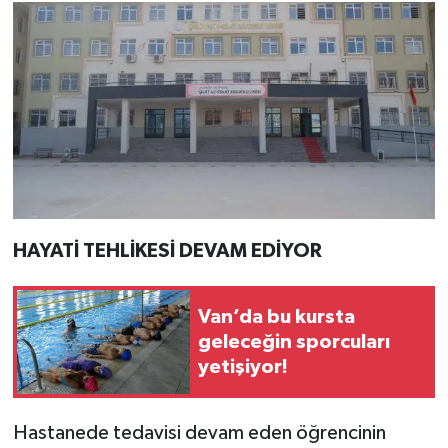
HAYATİ TEHLİKESİ DEVAM EDİYOR
Van’da bu kursta
geleceğin sporcuları
yetişiyor!
Hastanede tedavisi devam eden öğrencinin