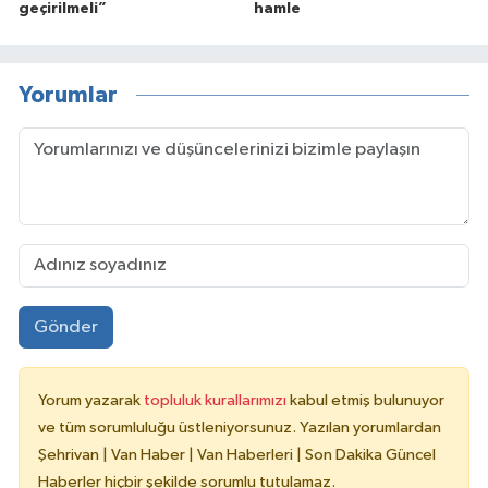
geçirilmeli”
hamle
Yorumlar
Gönder
Yorum yazarak
topluluk kurallarımızı
kabul etmiş bulunuyor
ve tüm sorumluluğu üstleniyorsunuz. Yazılan yorumlardan
Şehrivan | Van Haber | Van Haberleri | Son Dakika Güncel
Haberler hiçbir şekilde sorumlu tutulamaz.