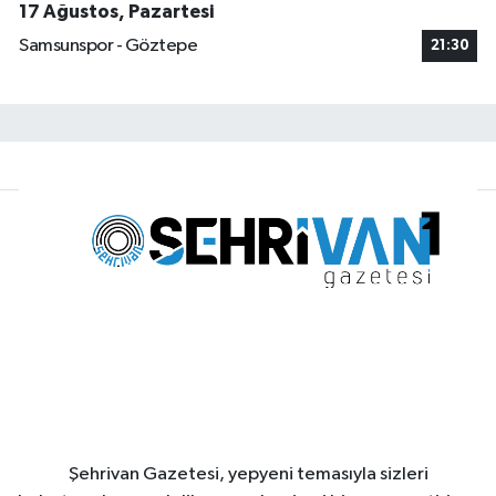
17 Ağustos, Pazartesi
Samsunspor - Göztepe
21:30
Şehrivan Gazetesi, yepyeni temasıyla sizleri