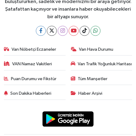
buluştururken, sadelik ve modernizmi bir araya getiriyor.
Şatafattan kaçınıyor ve insanlara haber okuyabilecekleri
bir altyapı sunuyor.
Van Nöbetçi Eczaneler
Van Hava Durumu
VAN Namaz Vakitleri
Van Trafik Yoğunluk Haritası
Puan Durumu ve Fikstür
Tüm Manşetler
Son Dakika Haberleri
Haber Arşivi