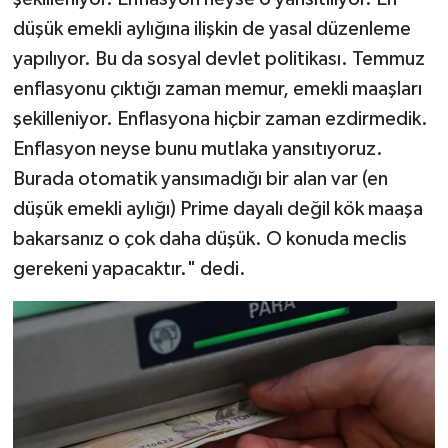
düşük emekli aylığına ilişkin de yasal düzenleme
yapılıyor. Bu da sosyal devlet politikası. Temmuz
enflasyonu çıktığı zaman memur, emekli maaşları
şekilleniyor. Enflasyona hiçbir zaman ezdirmedik.
Enflasyon neyse bunu mutlaka yansıtıyoruz.
Burada otomatik yansımadığı bir alan var (en
düşük emekli aylığı) Prime dayalı değil kök maaşa
bakarsanız o çok daha düşük. O konuda meclis
gerekeni yapacaktır." dedi.