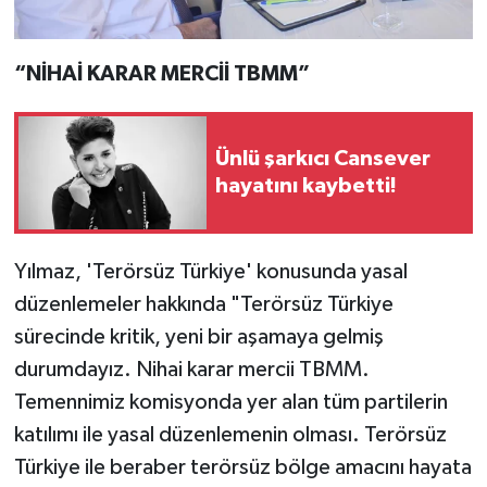
“NİHAİ KARAR MERCİİ TBMM”
Ünlü şarkıcı Cansever
hayatını kaybetti!
Yılmaz, 'Terörsüz Türkiye' konusunda yasal
düzenlemeler hakkında "Terörsüz Türkiye
sürecinde kritik, yeni bir aşamaya gelmiş
durumdayız. Nihai karar mercii TBMM.
Temennimiz komisyonda yer alan tüm partilerin
katılımı ile yasal düzenlemenin olması. Terörsüz
Türkiye ile beraber terörsüz bölge amacını hayata