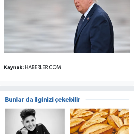
Kaynak:
HABERLER COM
Bunlar da ilginizi çekebilir