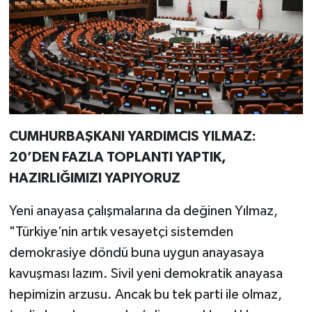
CUMHURBAŞKANI YARDIMCIS YILMAZ:
20’DEN FAZLA TOPLANTI YAPTIK,
HAZIRLIĞIMIZI YAPIYORUZ
Yeni anayasa çalışmalarına da değinen Yılmaz,
"Türkiye’nin artık vesayetçi sistemden
demokrasiye döndü buna uygun anayasaya
kavuşması lazım. Sivil yeni demokratik anayasa
hepimizin arzusu. Ancak bu tek parti ile olmaz,