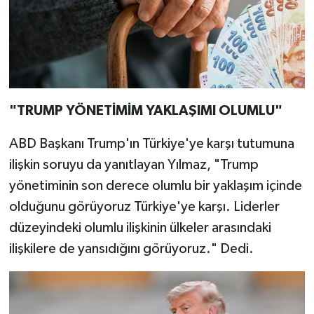
"TRUMP YÖNETİMİM YAKLAŞIMI OLUMLU"
ABD Başkanı Trump'ın Türkiye'ye karşı tutumuna
ilişkin soruyu da yanıtlayan Yılmaz, "Trump
yönetiminin son derece olumlu bir yaklaşım içinde
olduğunu görüyoruz Türkiye'ye karşı. Liderler
düzeyindeki olumlu ilişkinin ülkeler arasındaki
ilişkilere de yansıdığını görüyoruz." Dedi.