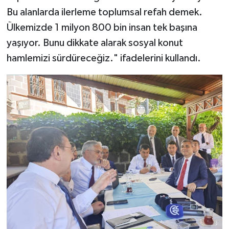
Bu alanlarda ilerleme toplumsal refah demek.
Ülkemizde 1 milyon 800 bin insan tek başına
yaşıyor. Bunu dikkate alarak sosyal konut
hamlemizi sürdüreceğiz." ifadelerini kullandı.