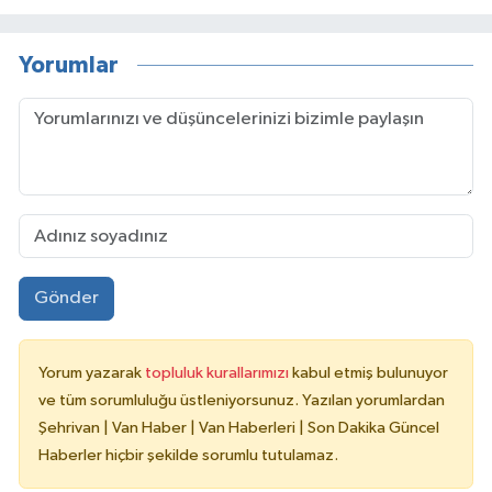
Yorumlar
Gönder
Yorum yazarak
topluluk kurallarımızı
kabul etmiş bulunuyor
ve tüm sorumluluğu üstleniyorsunuz. Yazılan yorumlardan
Şehrivan | Van Haber | Van Haberleri | Son Dakika Güncel
Haberler hiçbir şekilde sorumlu tutulamaz.