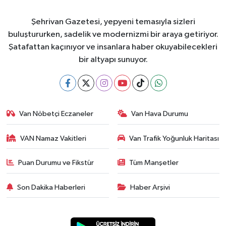
Şehrivan Gazetesi, yepyeni temasıyla sizleri
buluştururken, sadelik ve modernizmi bir araya getiriyor.
Şatafattan kaçınıyor ve insanlara haber okuyabilecekleri
bir altyapı sunuyor.
Van Nöbetçi Eczaneler
Van Hava Durumu
VAN Namaz Vakitleri
Van Trafik Yoğunluk Haritası
Puan Durumu ve Fikstür
Tüm Manşetler
Son Dakika Haberleri
Haber Arşivi