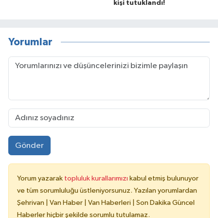
kişi tutuklandı!
Yorumlar
Gönder
Yorum yazarak
topluluk kurallarımızı
kabul etmiş bulunuyor
ve tüm sorumluluğu üstleniyorsunuz. Yazılan yorumlardan
Şehrivan | Van Haber | Van Haberleri | Son Dakika Güncel
Haberler hiçbir şekilde sorumlu tutulamaz.