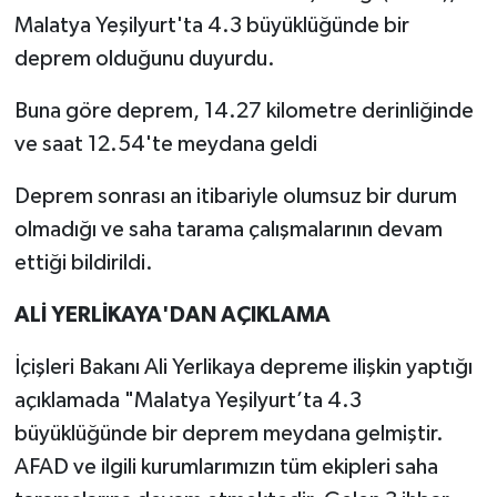
Malatya Yeşilyurt'ta 4.3 büyüklüğünde bir
deprem olduğunu duyurdu.
Buna göre deprem, 14.27 kilometre derinliğinde
ve saat 12.54'te meydana geldi
Deprem sonrası an itibariyle olumsuz bir durum
olmadığı ve saha tarama çalışmalarının devam
ettiği bildirildi.
ALİ YERLİKAYA'DAN AÇIKLAMA
İçişleri Bakanı Ali Yerlikaya depreme ilişkin yaptığı
açıklamada "Malatya Yeşilyurt’ta 4.3
büyüklüğünde bir deprem meydana gelmiştir.
AFAD ve ilgili kurumlarımızın tüm ekipleri saha