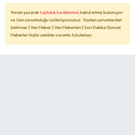
Yorum yazarak
topluluk kurallarımızı
kabul etmiş bulunuyor
ve tüm sorumluluğu üstleniyorsunuz. Yazılan yorumlardan
Şehrivan | Van Haber | Van Haberleri | Son Dakika Güncel
Haberler hiçbir şekilde sorumlu tutulamaz.