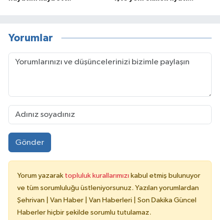
Yorumlar
Gönder
Yorum yazarak
topluluk kurallarımızı
kabul etmiş bulunuyor
ve tüm sorumluluğu üstleniyorsunuz. Yazılan yorumlardan
Şehrivan | Van Haber | Van Haberleri | Son Dakika Güncel
Haberler hiçbir şekilde sorumlu tutulamaz.