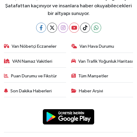
Şatafattan kaçınıyor ve insanlara haber okuyabilecekleri
bir altyapı sunuyor.
Van Nöbetçi Eczaneler
Van Hava Durumu
VAN Namaz Vakitleri
Van Trafik Yoğunluk Haritası
Puan Durumu ve Fikstür
Tüm Manşetler
Son Dakika Haberleri
Haber Arşivi