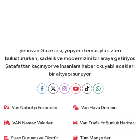
Şehrivan Gazetesi, yepyeni temasıyla sizleri
buluştururken, sadelik ve modernizmi bir araya getiriyor.
Şatafattan kaçınıyor ve insanlara haber okuyabilecekleri
bir altyapı sunuyor.
Van Nöbetçi Eczaneler
Van Hava Durumu
VAN Namaz Vakitleri
Van Trafik Yoğunluk Haritası
Puan Durumu ve Fikstür
Tüm Manşetler