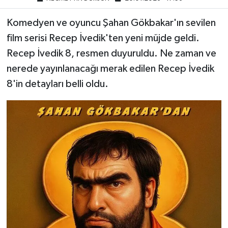
Komedyen ve oyuncu Şahan Gökbakar'ın sevilen
film serisi Recep İvedik'ten yeni müjde geldi.
Recep İvedik 8, resmen duyuruldu. Ne zaman ve
nerede yayınlanacağı merak edilen Recep İvedik
8'in detayları belli oldu.