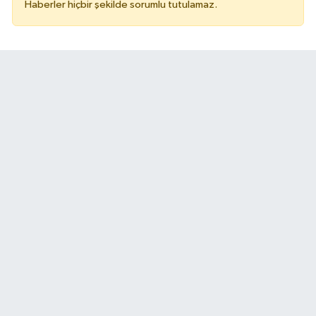
Haberler hiçbir şekilde sorumlu tutulamaz.