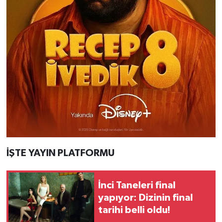
İŞTE YAYIN PLATFORMU
İnci Taneleri final
yapıyor: Dizinin final
tarihi belli oldu!