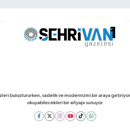
leri buluştururken, sadelik ve modernizmi bir araya getiriyor
okuyabilecekleri bir altyapı sunuyor.