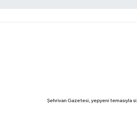
Şehrivan Gazetesi, yepyeni temasıyla siz