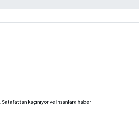
. Şatafattan kaçınıyor ve insanlara haber