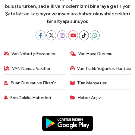
buluştururken, sadelik ve modernizmi bir araya getiriyor.
Şatafattan kaçınıyor ve insanlara haber okuyabilecekleri
bir altyapı sunuyor.
Van Nöbetçi Eczaneler
Van Hava Durumu
VAN Namaz Vakitleri
Van Trafik Yoğunluk Haritası
Puan Durumu ve Fikstür
Tüm Manşetler
Son Dakika Haberleri
Haber Arşivi