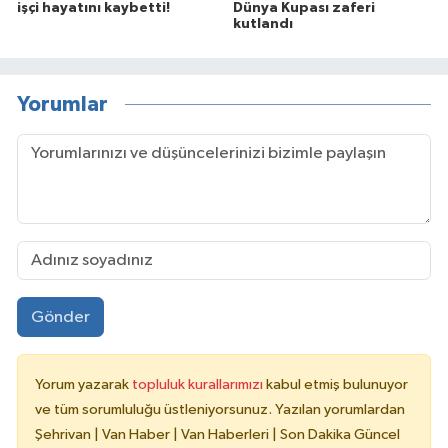
işçi hayatını kaybetti!
Dünya Kupası zaferi
kutlandı
Yorumlar
Gönder
Yorum yazarak
topluluk kurallarımızı
kabul etmiş bulunuyor
ve tüm sorumluluğu üstleniyorsunuz. Yazılan yorumlardan
Şehrivan | Van Haber | Van Haberleri | Son Dakika Güncel