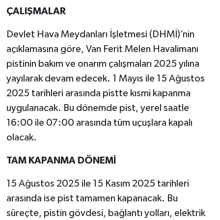
ÇALIŞMALAR
Devlet Hava Meydanları İşletmesi (DHMİ)’nin
açıklamasına göre, Van Ferit Melen Havalimanı
pistinin bakım ve onarım çalışmaları 2025 yılına
yayılarak devam edecek. 1 Mayıs ile 15 Ağustos
2025 tarihleri arasında pistte kısmi kapanma
uygulanacak. Bu dönemde pist, yerel saatle
16:00 ile 07:00 arasında tüm uçuşlara kapalı
olacak.
TAM KAPANMA DÖNEMİ
15 Ağustos 2025 ile 15 Kasım 2025 tarihleri
arasında ise pist tamamen kapanacak. Bu
süreçte, pistin gövdesi, bağlantı yolları, elektrik