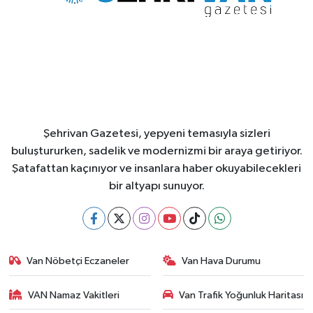
Şehrivan Gazetesi, yepyeni temasıyla sizleri
buluştururken, sadelik ve modernizmi bir araya getiriyor.
Şatafattan kaçınıyor ve insanlara haber okuyabilecekleri
bir altyapı sunuyor.
Van Nöbetçi Eczaneler
Van Hava Durumu
VAN Namaz Vakitleri
Van Trafik Yoğunluk Haritası