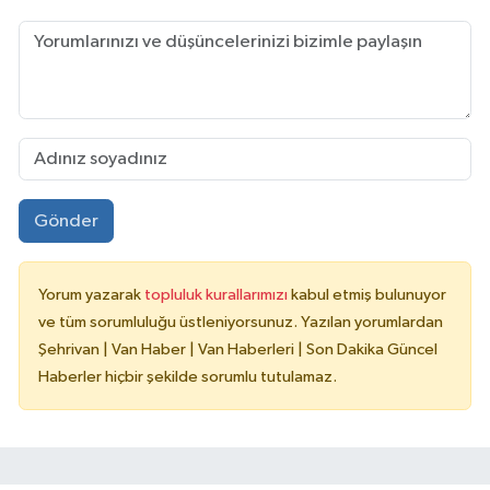
Gönder
Yorum yazarak
topluluk kurallarımızı
kabul etmiş bulunuyor
ve tüm sorumluluğu üstleniyorsunuz. Yazılan yorumlardan
Şehrivan | Van Haber | Van Haberleri | Son Dakika Güncel
Haberler hiçbir şekilde sorumlu tutulamaz.