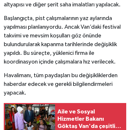
altyapısı ve diğer şerit saha imalatları yapılacak.
Başlangıçta, pist çalışmalarının yaz aylarında
yapılması planlanıyordu. Ancak Van’daki festival
takvimi ve mevsim koşulları göz önünde
bulundurularak kapanma tarihlerinde değişiklik
yapıldı. Bu süreçte, yüklenici firma ile
koordinasyon içinde çalışmalara hız verilecek.
Havalimanı, tüm paydaşları bu değişikliklerden
haberdar edecek ve gerekli bilgilendirmeleri
yapacak.
Aile ve Sosyal
Hizmetler Bakanı
Göktaş Van'da çeşitli